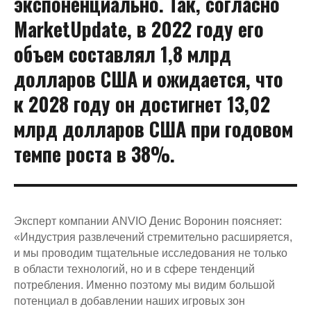
экспоненциально. Так, согласно
MarketUpdate, в 2022 году его
объем составлял 1,8 млрд
долларов США и ожидается, что
к 2028 году он достигнет 13,02
млрд долларов США при годовом
темпе роста в 38%.
Эксперт компании ANVIO Денис Воронин поясняет:
«Индустрия развлечений стремительно расширяется,
и мы проводим тщательные исследования не только
в области технологий, но и в сфере тенденций
потребления. Именно поэтому мы видим большой
потенциал в добавлении наших игровых зон