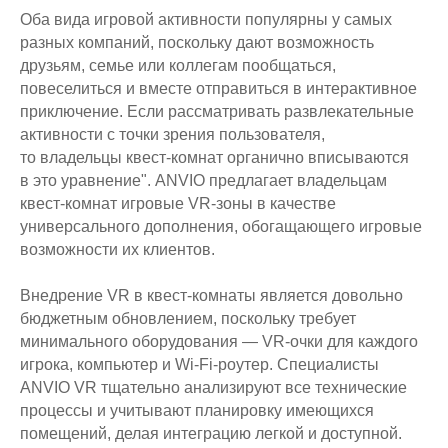
Оба вида игровой активности популярны у самых
разных компаний, поскольку дают возможность
друзьям, семье или коллегам пообщаться,
повеселиться и вместе отправиться в интерактивное
приключение. Если рассматривать развлекательные
активности с точки зрения пользователя,
то владельцы квест-комнат органично вписываются
в это уравнение". ANVIO предлагает владельцам
квест-комнат игровые VR-зоны в качестве
универсального дополнения, обогащающего игровые
возможности их клиентов.
Внедрение VR в квест-комнаты является довольно
бюджетным обновлением, поскольку требует
минимального оборудования — VR-очки для каждого
игрока, компьютер и Wi-Fi-роутер. Специалисты
ANVIO VR тщательно анализируют все технические
процессы и учитывают планировку имеющихся
помещений, делая интеграцию легкой и доступной.