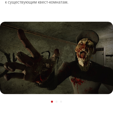
к существующим квест-комнатам.