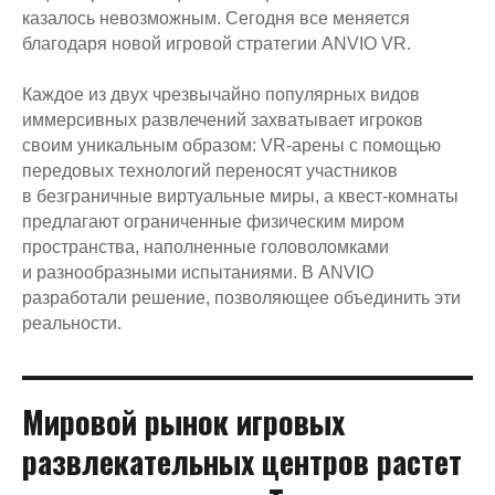
казалось невозможным. Сегодня все меняется
благодаря новой игровой стратегии ANVIO VR.
Каждое из двух чрезвычайно популярных видов
иммерсивных развлечений захватывает игроков
своим уникальным образом: VR-арены с помощью
передовых технологий переносят участников
в безграничные виртуальные миры, а квест-комнаты
предлагают ограниченные физическим миром
пространства, наполненные головоломками
и разнообразными испытаниями. В ANVIO
разработали решение, позволяющее объединить эти
реальности.
Мировой рынок игровых
развлекательных центров растет