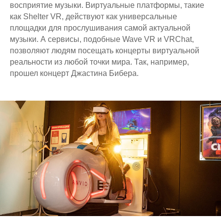
восприятие музыки. Виртуальные платформы, такие
как Shelter VR, действуют как универсальные
площадки для прослушивания самой актуальной
музыки. А сервисы, подобные Wave VR и VRChat,
позволяют людям посещать концерты виртуальной
реальности из любой точки мира. Так, например,
прошел концерт Джастина Бибера.