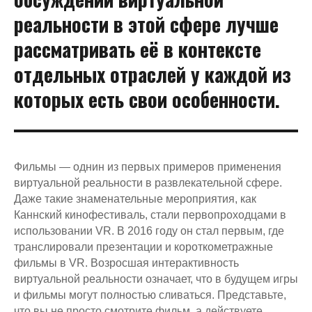
реальности в этой сфере лучше
рассматривать её в контексте
отдельных отраслей у каждой из
которых есть свои особенности.
Фильмы — однин из первых примеров применения
виртуальной реальности в развлекательной сфере.
Даже такие знаменательные мероприятия, как
Каннский кинофестиваль, стали первопроходцами в
использовании VR. В 2016 году он стал первым, где
транслировали презентации и короткометражные
фильмы в VR. Возросшая интерактивность
виртуальной реальности означает, что в будущем игры
и фильмы могут полностью сливаться. Представьте,
что вы не просто смотрите фильм, а действуете