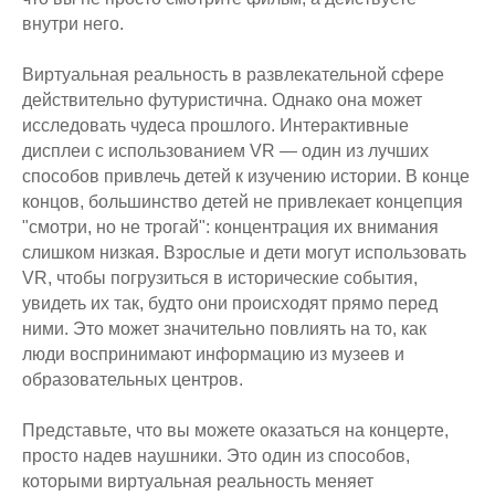
внутри него.
Виртуальная реальность в развлекательной сфере
действительно футуристична. Однако она может
исследовать чудеса прошлого. Интерактивные
дисплеи с использованием VR — один из лучших
способов привлечь детей к изучению истории. В конце
концов, большинство детей не привлекает концепция
"смотри, но не трогай": концентрация их внимания
слишком низкая. Взрослые и дети могут использовать
VR, чтобы погрузиться в исторические события,
увидеть их так, будто они происходят прямо перед
ними. Это может значительно повлиять на то, как
люди воспринимают информацию из музеев и
образовательных центров.
Представьте, что вы можете оказаться на концерте,
просто надев наушники. Это один из способов,
которыми виртуальная реальность меняет