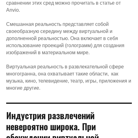
сравнении этих сред можно прочитать в статье от
Anvio.
Смешанная реальность представляет собой
своеобразную середину между виртуальной и
дополненной реальностью. Она включает в себя
использование проекций (голограмм) для создания
изображений в материальном мире.
Виртуальная реальность в развлекательной сфере
многогранна, она охватывает такие области, как
музыка, кино, телевидение, театр, игры, приложения и
многие другие.
Индустрия развлечений
невероятно широка. При
обсуждении виртуальной