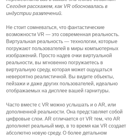
Сегодня расскажем, как VR обосновалась в
индустрии развлечений.
Не стоит сомневаться, что фантастические
возможности VR — это современная реальность.
Виртуальная реальность — технологии, которые
погружают пользователей в миры компьютерных
изображений. Просто надев очки виртуальной
реальности, вы мгновенно погружаетесь в
виртуальную среду, которая может ощущаться
невероятно реалистичной. Вы видите объекты,
пейзажи и даже других пользователей, идеально
отображаемых на дисплее вашей гарнитуры.
Часто вместе с VR можно услышать и о AR, или
дополненной реальности. Она представляет собой
цифровые слои. AR отличается от VR тем, что AR
дополняет реальный мир, в то время как VR создает
абсолютно новую среду. О более детальном