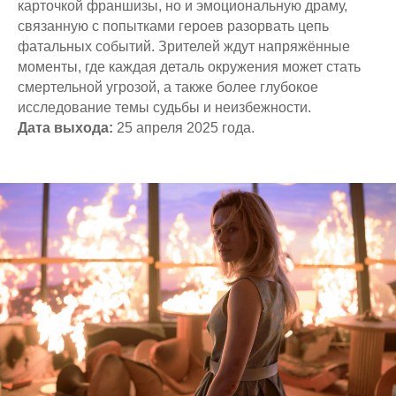
карточкой франшизы, но и эмоциональную драму,
связанную с попытками героев разорвать цепь
фатальных событий. Зрителей ждут напряжённые
моменты, где каждая деталь окружения может стать
смертельной угрозой, а также более глубокое
исследование темы судьбы и неизбежности.
Дата выхода:
25 апреля 2025 года.