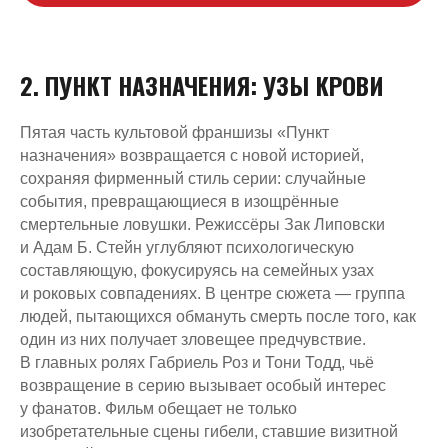
2. ПУНКТ НАЗНАЧЕНИЯ: УЗЫ КРОВИ
Пятая часть культовой франшизы «Пункт
назначения» возвращается с новой историей,
сохраняя фирменный стиль серии: случайные
события, превращающиеся в изощрённые
смертельные ловушки. Режиссёры Зак Липовски
и Адам Б. Стейн углубляют психологическую
составляющую, фокусируясь на семейных узах
и роковых совпадениях. В центре сюжета — группа
людей, пытающихся обмануть смерть после того, как
один из них получает зловещее предчувствие.
В главных ролях Габриель Роз и Тони Тодд, чьё
возвращение в серию вызывает особый интерес
у фанатов. Фильм обещает не только
изобретательные сцены гибели, ставшие визитной