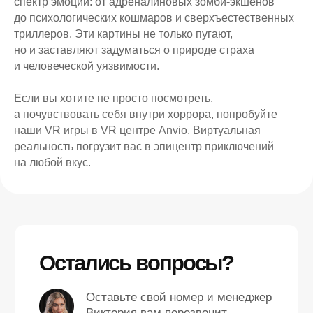
спектр эмоций: от адреналиновых зомби-экшенов
до психологических кошмаров и сверхъестественных
триллеров. Эти картины не только пугают,
но и заставляют задуматься о природе страха
и человеческой уязвимости.
Если вы хотите не просто посмотреть,
а почувствовать себя внутри хоррора, попробуйте
наши VR игры в VR центре Anvio. Виртуальная
реальность погрузит вас в эпицентр приключений
на любой вкус.